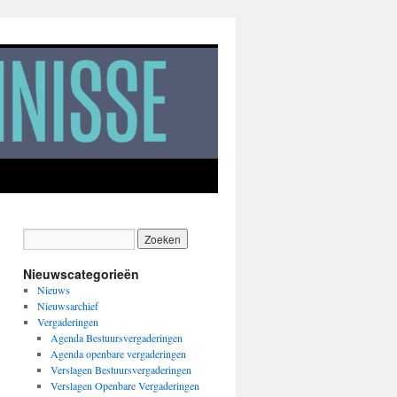
Nieuwscategorieën
Nieuws
Nieuwsarchief
Vergaderingen
Agenda Bestuursvergaderingen
Agenda openbare vergaderingen
Verslagen Bestuursvergaderingen
Verslagen Openbare Vergaderingen