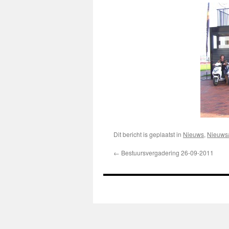
Dit bericht is geplaatst in
Nieuws
,
Nieuwsa
←
Bestuursvergadering 26-09-2011