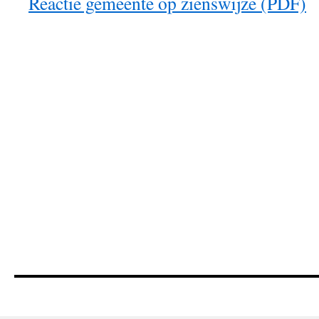
Reactie gemeente op zienswijze (PDF)