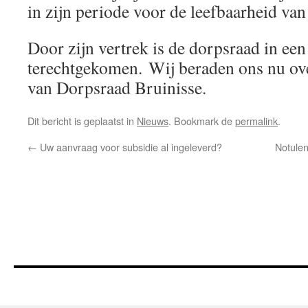
in zijn periode voor de leefbaarheid van
Door zijn vertrek is de dorpsraad in ee
terechtgekomen. Wij beraden ons nu ove
van Dorpsraad Bruinisse.
Dit bericht is geplaatst in
Nieuws
. Bookmark de
permalink
.
←
Uw aanvraag voor subsidie al ingeleverd?
Notule