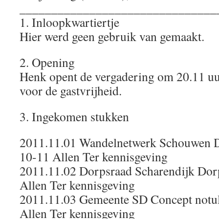
_______________________________
1. Inloopkwartiertje
Hier werd geen gebruik van gemaakt.
2. Opening
Henk opent de vergadering om 20.11 uu
voor de gastvrijheid.
3. Ingekomen stukken
2011.11.01 Wandelnetwerk Schouwen D
10-11 Allen Ter kennisgeving
2011.11.02 Dorpsraad Scharendijk Dor
Allen Ter kennisgeving
2011.11.03 Gemeente SD Concept notu
Allen Ter kennisgeving