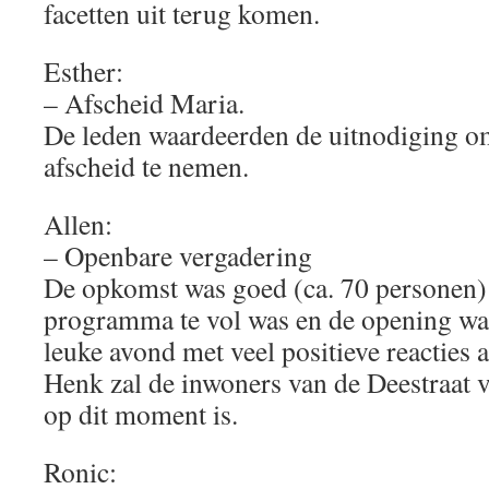
facetten uit terug komen.
Esther:
– Afscheid Maria.
De leden waardeerden de uitnodiging om
afscheid te nemen.
Allen:
– Openbare vergadering
De opkomst was goed (ca. 70 personen)
programma te vol was en de opening wat 
leuke avond met veel positieve reacties a
Henk zal de inwoners van de Deestraat v
op dit moment is.
Ronic: