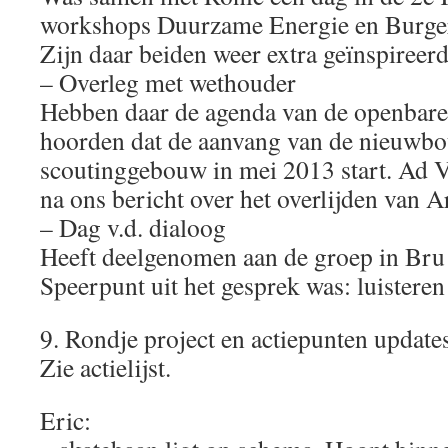
workshops Duurzame Energie en Burgerp
Zijn daar beiden weer extra geïnspireerd
– Overleg met wethouder
Hebben daar de agenda van de openbar
hoorden dat de aanvang van de nieuwbo
scoutinggebouw in mei 2013 start. Ad 
na ons bericht over het overlijden van A
– Dag v.d. dialoog
Heeft deelgenomen aan de groep in Bru
Speerpunt uit het gesprek was: luisteren
9. Rondje project en actiepunten updates
Zie actielijst.
Eric: