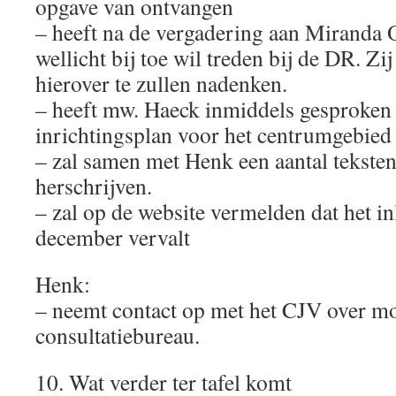
opgave van ontvangen
– heeft na de vergadering aan Miranda O
wellicht bij toe wil treden bij de DR. Zi
hierover te zullen nadenken.
– heeft mw. Haeck inmiddels gesproken 
inrichtingsplan voor het centrumgebied
– zal samen met Henk een aantal teksten
herschrijven.
– zal op de website vermelden dat het i
december vervalt
Henk:
– neemt contact op met het CJV over mog
consultatiebureau.
10. Wat verder ter tafel komt